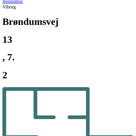
Inspiration
Viborg
Brøndumsvej
13
, 7.
2