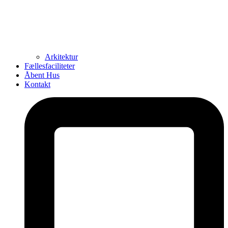
Arkitektur
Fællesfaciliteter
Åbent Hus
Kontakt