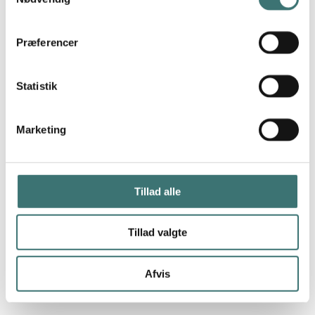
Præferencer
Statistik
Marketing
Tillad alle
Tillad valgte
Afvis