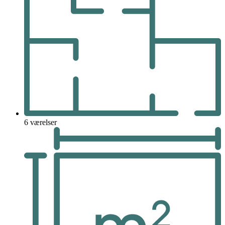
6 værelser