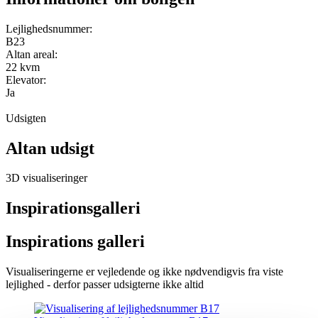
Lejlighedsnummer:
B23
Altan areal:
22 kvm
Elevator:
Ja
Udsigten
Altan udsigt
3D visualiseringer
Inspirationsgalleri
Inspirations galleri
Visualiseringerne er vejledende og ikke nødvendigvis fra viste
lejlighed - derfor passer udsigterne ikke altid