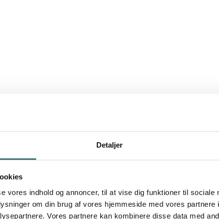
Detaljer
ookies
se vores indhold og annoncer, til at vise dig funktioner til sociale
oplysninger om din brug af vores hjemmeside med vores partnere i
ysepartnere. Vores partnere kan kombinere disse data med andr