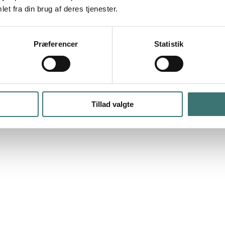
et fra din brug af deres tjenester.
Præferencer
Statistik
Tillad valgte