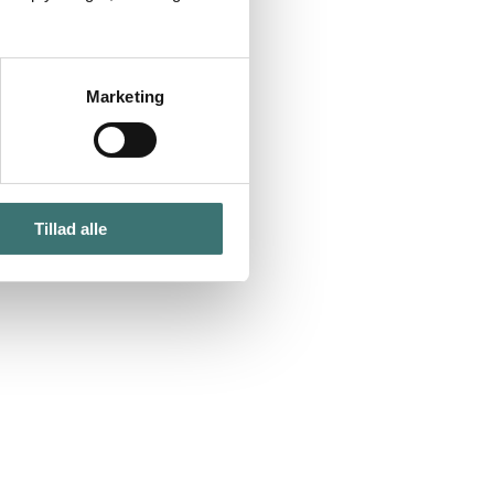
Marketing
Tillad alle