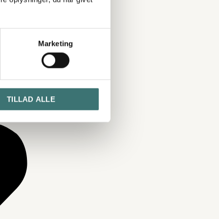
Marketing
TILLAD ALLE