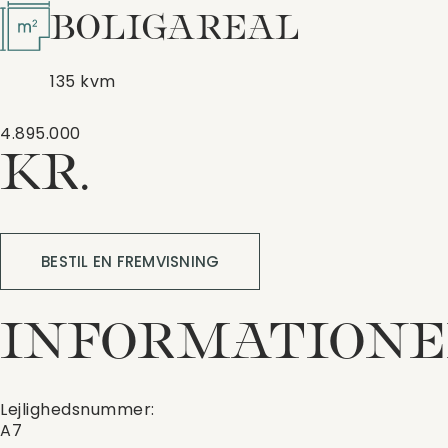
BOLIGAREAL
135 kvm
4.895.000
KR.
BESTIL EN FREMVISNING
INFORMATIONE
Lejlighedsnummer:
A7