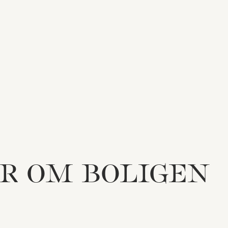
R OM BOLIGEN