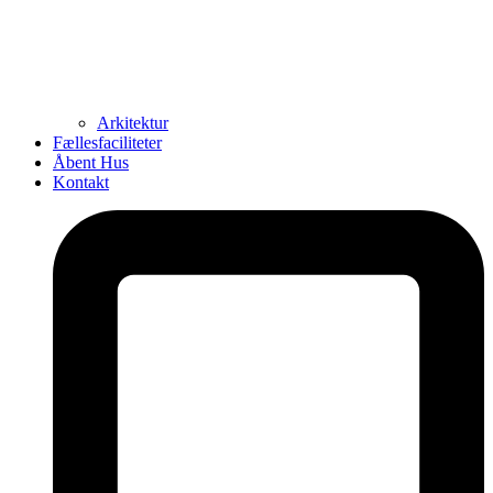
Arkitektur
Fællesfaciliteter
Åbent Hus
Kontakt