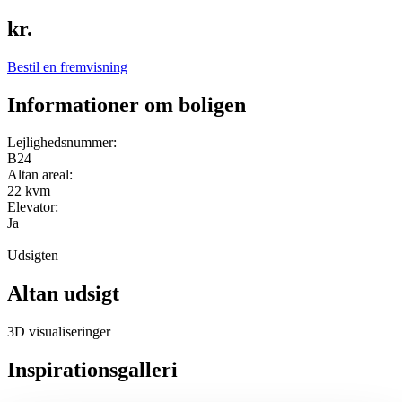
kr.
Bestil en fremvisning
Informationer om boligen
Lejlighedsnummer:
B24
Altan areal:
22 kvm
Elevator:
Ja
Udsigten
Altan udsigt
3D visualiseringer
Inspirationsgalleri