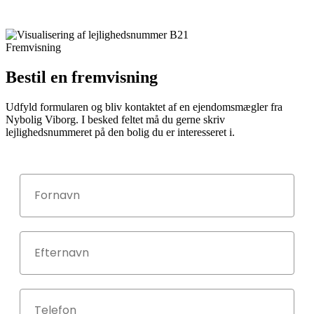
Fremvisning
Bestil en fremvisning
Udfyld formularen og bliv kontaktet af en ejendomsmægler fra
Nybolig Viborg. I besked feltet må du gerne skriv
lejlighedsnummeret på den bolig du er interesseret i.