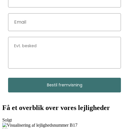
Bestil fremvisning
Få et overblik over vores lejligheder
Solgt