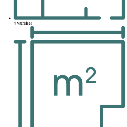
4 værelser