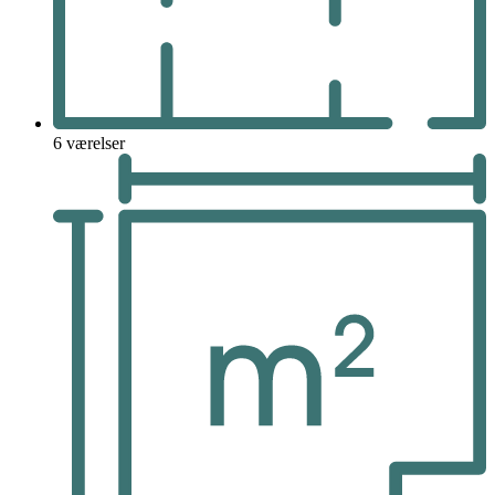
6 værelser