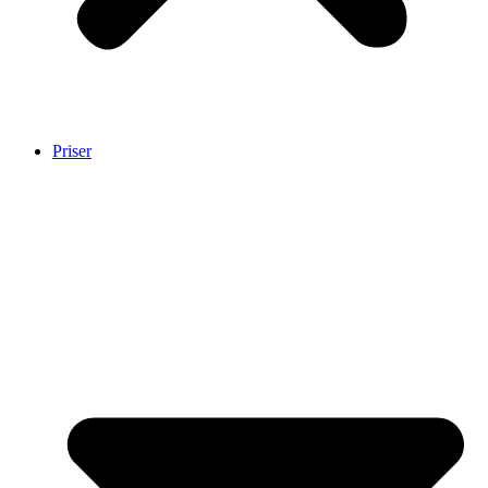
Priser