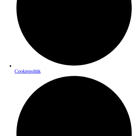
Cookiepolitik