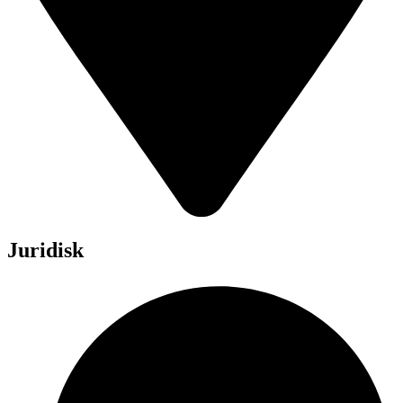
Juridisk