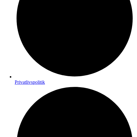
Privatlivspolitik