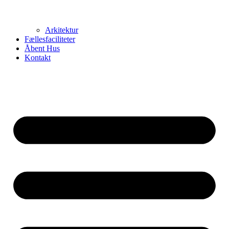
Arkitektur
Fællesfaciliteter
Åbent Hus
Kontakt