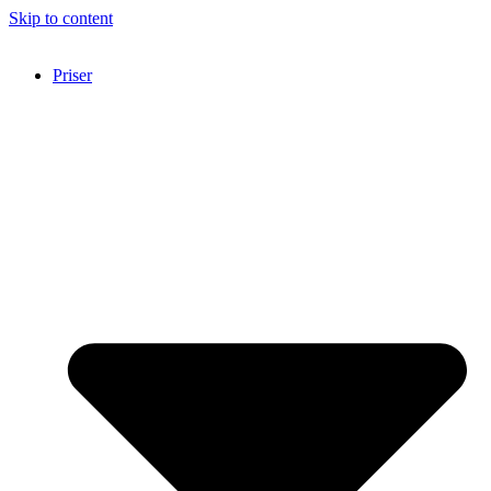
Skip to content
Priser