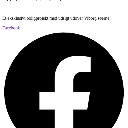
Et eksklusivt boligprojekt med udsigt udover Viborg søerne.
Facebook