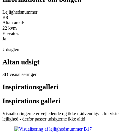
Lejlighedsnummer:
B8
Altan areal:
22 kvm
Elevator:
Ja
Udsigten
Altan udsigt
3D visualiseringer
Inspirationsgalleri
Inspirations galleri
Visualiseringerne er vejledende og ikke nødvendigvis fra viste
lejlighed - derfor passer udsigterne ikke altid