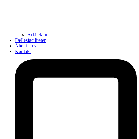
Arkitektur
Fællesfaciliteter
Åbent Hus
Kontakt