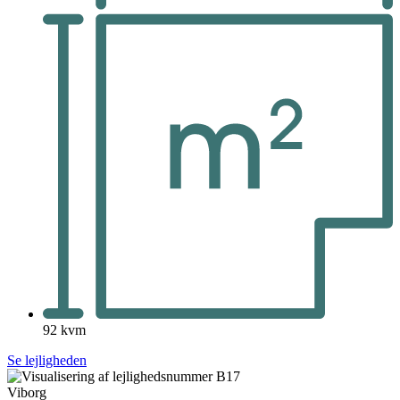
92 kvm
Se lejligheden
Viborg