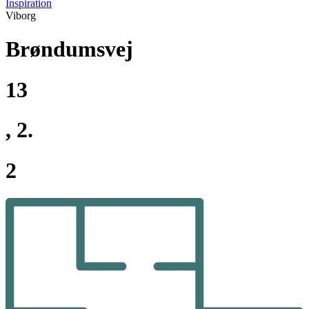
Inspiration
Viborg
Brøndumsvej
13
, 2.
2