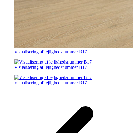
Visualisering af lejlighedsnummer B17
Visualisering af lejlighedsnummer B17
Visualisering af lejlighedsnummer B17