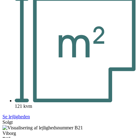
121 kvm
Se lejligheden
Solgt
Viborg