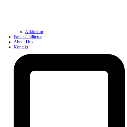
Arkitektur
Fællesfaciliteter
Åbent Hus
Kontakt