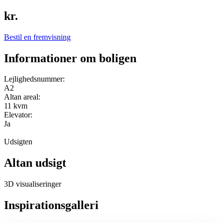
kr.
Bestil en fremvisning
Informationer om boligen
Lejlighedsnummer:
A2
Altan areal:
11 kvm
Elevator:
Ja
Udsigten
Altan udsigt
3D visualiseringer
Inspirationsgalleri