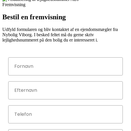
Fremvisning
Bestil en fremvisning
Udfyld formularen og bliv kontaktet af en ejendomsmægler fra
Nybolig Viborg. I besked feltet må du gerne skriv
lejlighedsnummeret på den bolig du er interesseret i.