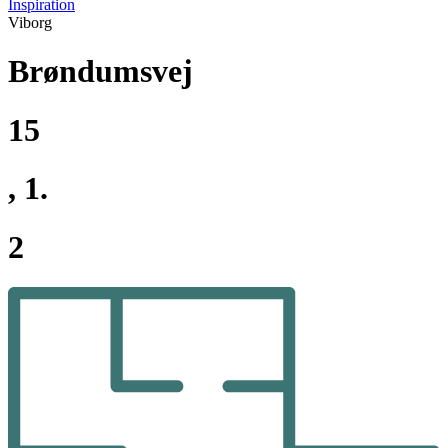
Inspiration
Viborg
Brøndumsvej
15
, 1.
2