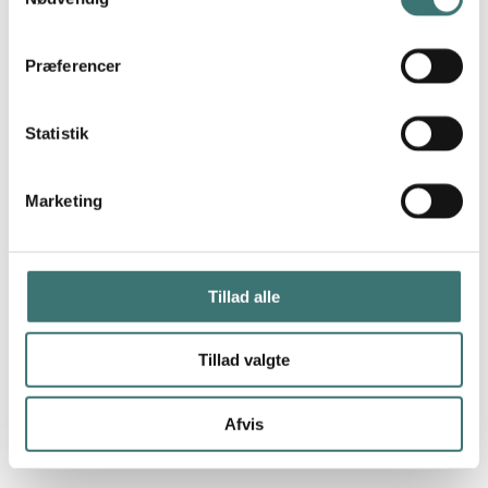
Præferencer
Statistik
Marketing
Tillad alle
Tillad valgte
Afvis