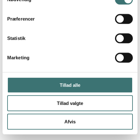
Præferencer
Statistik
Marketing
Tillad alle
Tillad valgte
Afvis