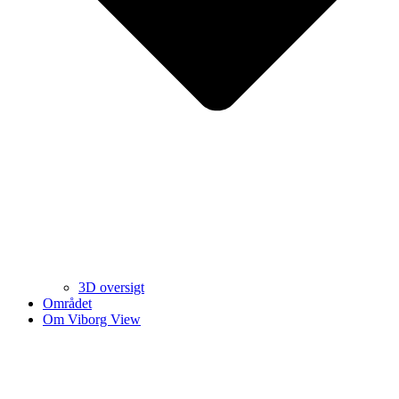
3D oversigt
Området
Om Viborg View