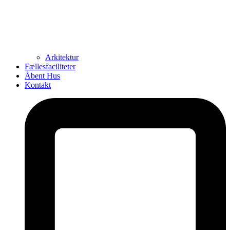
Arkitektur
Fællesfaciliteter
Åbent Hus
Kontakt