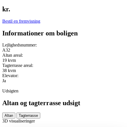
kr.
Bestil en fremvisning
Informationer om boligen
Lejlighedsnummer:
A32
Altan areal:
19 kvm
Tagterrasse areal:
38 kvm
Elevator:
Ja
Udsigten
Altan og tagterrasse udsigt
Altan
Tagterrasse
3D visualiseringer