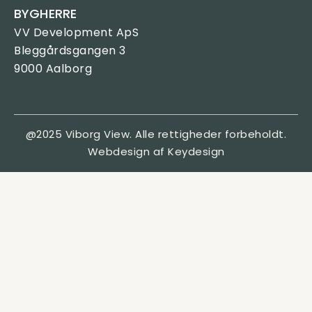
BYGHERRE
VV Development ApS
Bleggårdsgangen 3
9000 Aalborg
@2025 Viborg View. Alle rettigheder forbeholdt.
Webdesign af Keydesign