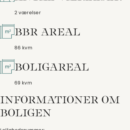
2 værelser
BBR AREAL
86 kvm
BOLIGAREAL
69 kvm
INFORMATIONER OM
BOLIGEN