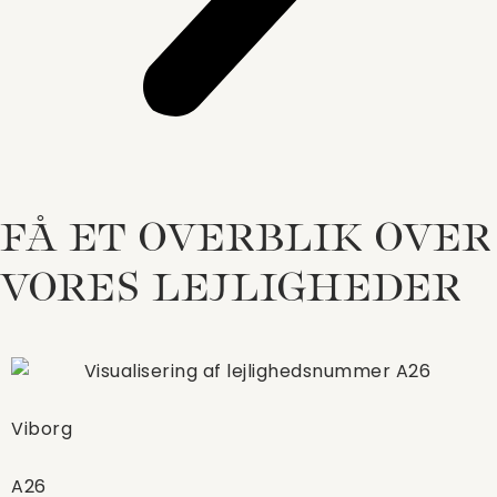
FÅ ET OVERBLIK OVER
VORES LEJLIGHEDER
Viborg
A26