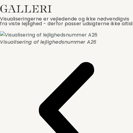
GALLERI
Visualiseringerne er vejledende og ikke nødvendigvis
fra viste lejlighed - derfor passer udsigterne ikke altid
Visualisering af lejlighedsnummer A26