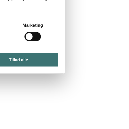
Marketing
Tillad alle