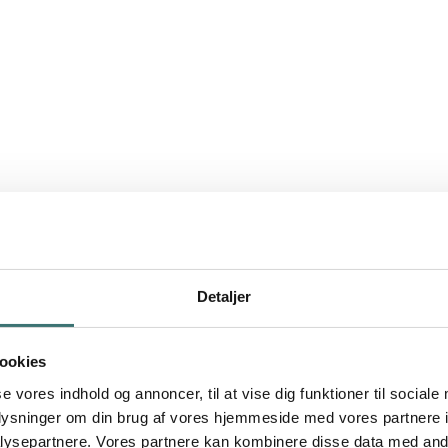
Detaljer
ookies
se vores indhold og annoncer, til at vise dig funktioner til sociale
oplysninger om din brug af vores hjemmeside med vores partnere i
ysepartnere. Vores partnere kan kombinere disse data med andr