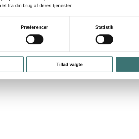
et fra din brug af deres tjenester.
Præferencer
Statistik
Tillad valgte