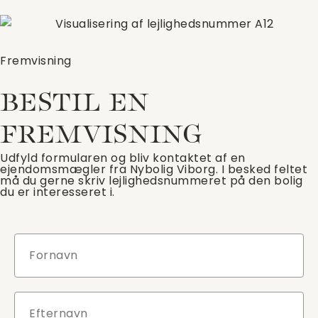
Fremvisning
BESTIL EN
FREMVISNING
Udfyld formularen og bliv kontaktet af en
ejendomsmægler fra Nybolig Viborg. I besked feltet
må du gerne skriv lejlighedsnummeret på den bolig
du er interesseret i.