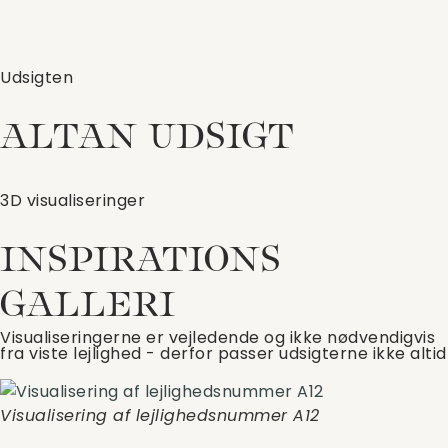
Udsigten
ALTAN UDSIGT
3D visualiseringer
INSPIRATIONS
GALLERI
Visualiseringerne er vejledende og ikke nødvendigvis
fra viste lejlighed - derfor passer udsigterne ikke altid
Visualisering af lejlighedsnummer A12