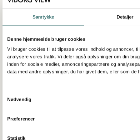
3 værelser
Samtykke
Detaljer
153 kvm
Denne hjemmeside bruger cookies
SE LEJLIGHEDEN
Vi bruger cookies til at tilpasse vores indhold og annoncer, til 
analysere vores trafik. Vi deler også oplysninger om din br
inden for sociale medier, annonceringspartnere og analysepa
data med andre oplysninger, du har givet dem, eller som de ha
Samtykkevalg
Nødvendig
Præferencer
Statistik