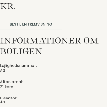
KR.
BESTIL EN FREMVISNING
INFORMATIONER OM
BOLIGEN
Lejlighedsnummer:
A3
Altan areal:
21 kvm
Elevator:
Ja