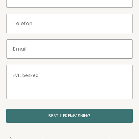
BESTIL FREMVISNING