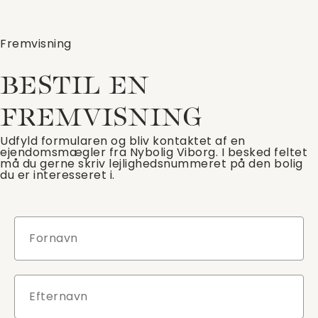
Fremvisning
BESTIL EN
FREMVISNING
Udfyld formularen og bliv kontaktet af en
ejendomsmægler fra Nybolig Viborg. I besked feltet
må du gerne skriv lejlighedsnummeret på den bolig
du er interesseret i.