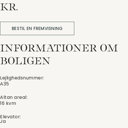
KR.
BESTIL EN FREMVISNING
INFORMATIONER OM
BOLIGEN
Lejlighedsnummer:
A35
Altan areal:
16 kvm
Elevator:
Ja