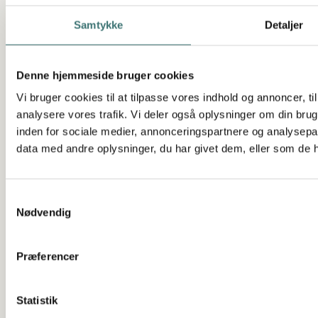
Samtykke
Detaljer
SE LEJLIGHEDEN
Denne hjemmeside bruger cookies
Vi bruger cookies til at tilpasse vores indhold og annoncer, til 
analysere vores trafik. Vi deler også oplysninger om din br
inden for sociale medier, annonceringspartnere og analysepa
data med andre oplysninger, du har givet dem, eller som de ha
Samtykkevalg
Nødvendig
Præferencer
Statistik