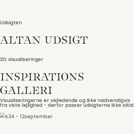
Udsigten
ALTAN UDSIGT
3D visualiseringer
INSPIRATIONS
GALLERI
Visualiseringerne er vejledende og ikke nødvendigvis
fra viste lejlighed - derfor passer udsigterne ikke altid