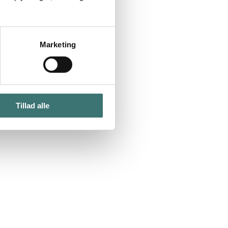
Marketing
Tillad alle