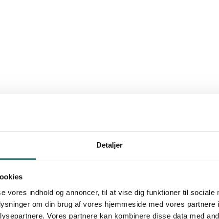
Detaljer
ookies
se vores indhold og annoncer, til at vise dig funktioner til sociale
oplysninger om din brug af vores hjemmeside med vores partnere i
ysepartnere. Vores partnere kan kombinere disse data med andr