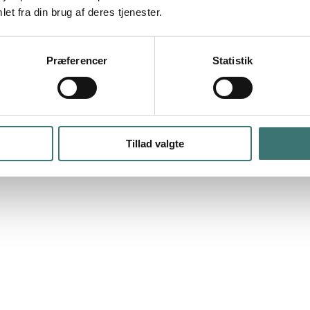
et fra din brug af deres tjenester.
Præferencer
Statistik
Tillad valgte