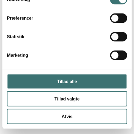
Præferencer
Statistik
Marketing
Tillad alle
Tillad valgte
Afvis