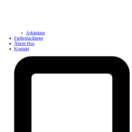
Arkitektur
Fællesfaciliteter
Åbent Hus
Kontakt