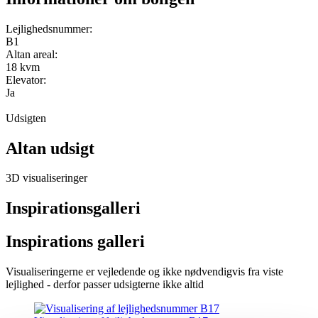
Lejlighedsnummer:
B1
Altan areal:
18 kvm
Elevator:
Ja
Udsigten
Altan udsigt
3D visualiseringer
Inspirationsgalleri
Inspirations galleri
Visualiseringerne er vejledende og ikke nødvendigvis fra viste
lejlighed - derfor passer udsigterne ikke altid